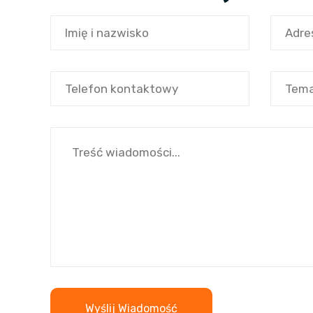
Wyślij Wiadomość