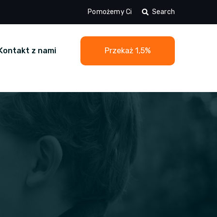
Pomożemy Ci
Search
Kontakt z nami
Przekaż 1,5%